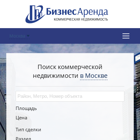
Москва
Поиск коммерческой
недвижимости
в Москве
Площадь
Цена
Тип сделки
Раздел