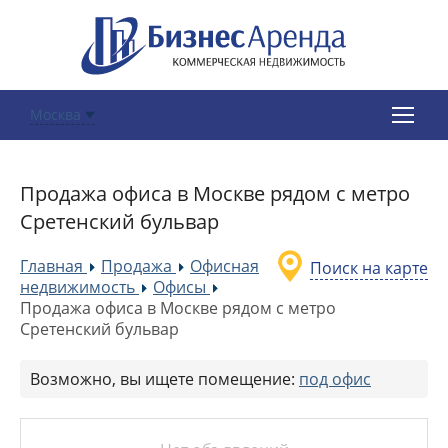
Москва
Продажа офиса в Москве рядом с метро
Сретенский бульвар
Главная
Продажа
Офисная
Поиск на карте
»
»
недвижимость
Офисы
»
»
Продажа офиса в Москве рядом с метро
Сретенский бульвар
Возможно, вы ищете помещение:
под офис