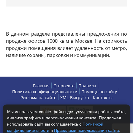
В данном разделе представлены предложения по
продаже офисов 1000 кв.м в Москве. На стоимость
продажи помещения влияет удаленность от метро,
наличие охраны, парковки и коммуникаций.
Главная
О проекте
Правила
Политика конфиденциальности
Помощь по сайту
Реклама на сайте
XML-Выгрузка
Контакты
Мы используем cookie-файлы для улучшения работы сайта,
анализа трафика и персонализации контента. Продолжая
использовать сайт, вы соглашаетесь с
Политикой
конфиденциальности
и
Правилами использования сайта
.