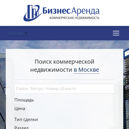
Москва
Поиск коммерческой
недвижимости
в Москве
Площадь
Цена
Тип сделки
Раздел