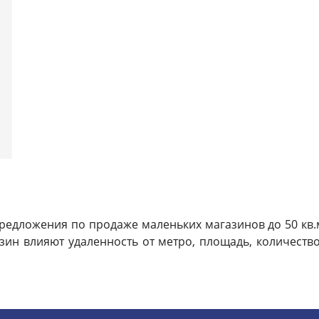
редложения по продаже маленьких магазинов до 50 кв.
ин влияют удаленность от метро, площадь, количество