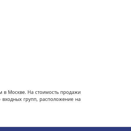
м в Москве. На стоимость продажи
 входных групп, расположение на