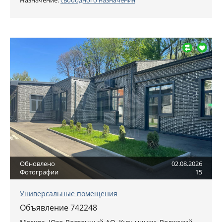
Назначение:
свободного назначения
Обновлено
02.08.2026
Фотографии
15
Универсальные помещения
Объявление 742248