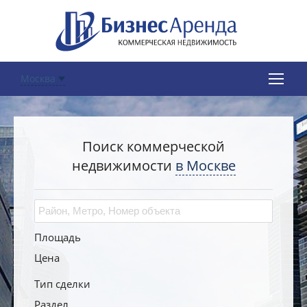
Москва
Поиск коммерческой
недвижимости
в Москве
Площадь
Цена
Тип сделки
Раздел