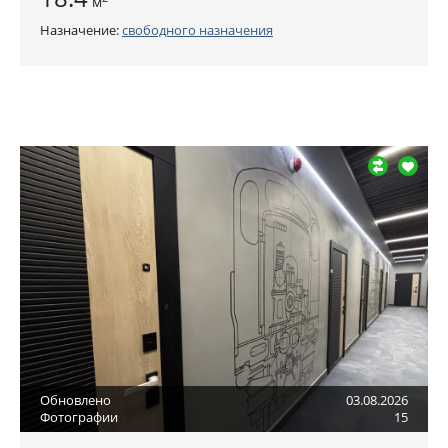
м
Назначение:
свободного назначения
Обновлено
03.08.2026
Фотографии
15