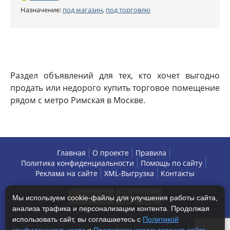
Назначение:
под магазин
,
под торговлю
Раздел объявлений для тех, кто хочет выгодно
продать или недорого купить торговое помещение
рядом с метро Римская в Москве.
Главная
О проекте
Правила
Политика конфиденциальности
Помощь по сайту
Реклама на сайте
XML-Выгрузка
Контакты
Мы используем cookie-файлы для улучшения работы сайта,
анализа трафика и персонализации контента. Продолжая
использовать сайт, вы соглашаетесь с
Политикой