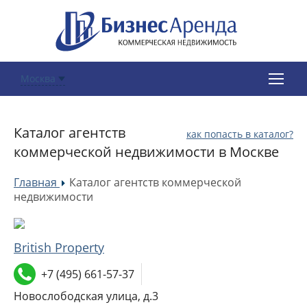
Москва
Каталог агентств
как попасть в каталог?
коммерческой недвижимости в Москве
Главная
Каталог агентств коммерческой
»
недвижимости
British Property
+7 (495) 661-57-37
Новослободская улица, д.3