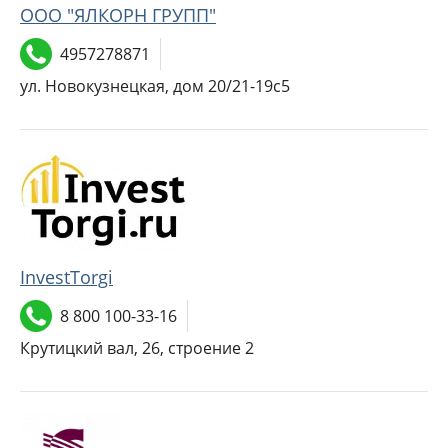
ООО "ЯЛКОРН ГРУПП"
4957278871
ул. Новокузнецкая, дом 20/21-19с5
InvestTorgi
8 800 100-33-16
Крутицкий вал, 26, строение 2