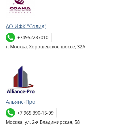
АО ИФК "Солид"
+74952287010
г. Москва, Хорошевское шоссе, 32А
Альянс-Про
+7 965 390-15-99
Москва, ул. 2-я Владимирская, 58