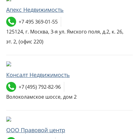
Апекс Недвижимость
+7 495 369-01-55
125124, г. Москва, 3-я ул. Ямского поля, д.2, к. 26,
эт. 2, (офис 220)
Консалт Недвижимость
+7 (495) 792-82-96
Волоколамское шоссе, дом 2
ООО Правовой центр