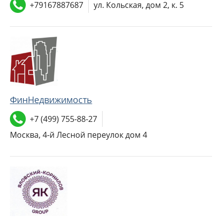
+79167887687
ул. Кольская, дом 2, к. 5
ФинНедвижимость
+7 (499) 755-88-27
Москва, 4-й Лесной переулок дом 4