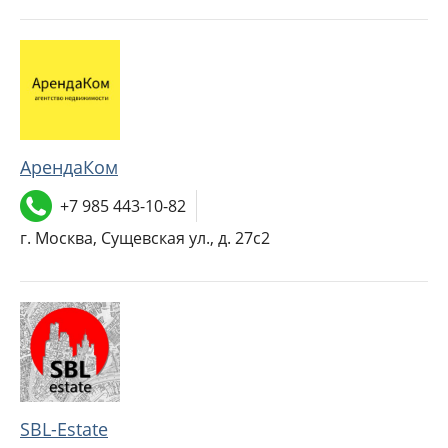
АрендаКом
+7 985 443-10-82
г. Москва, Сущевская ул., д. 27с2
SBL-Estate