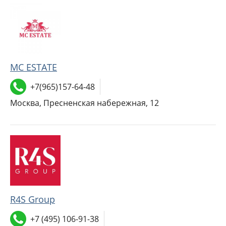
MC ESTATE
+7(965)157-64-48
Москва, Пресненская набережная, 12
R4S Group
+7 (495) 106-91-38