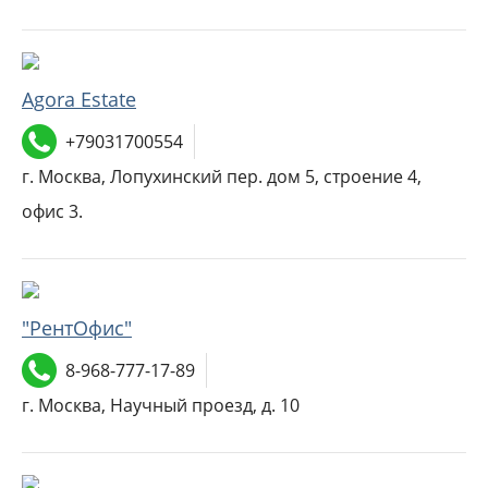
Agora Estate
+79031700554
г. Москва, Лопухинский пер. дом 5, строение 4,
офис 3.
"РентОфис"
8-968-777-17-89
г. Москва, Научный проезд, д. 10