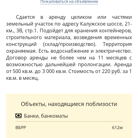
Пожаловаться на объявление
Сдается в аренду целиком или частями
земельный участок по адресу Калужское шоссе, 21-
км., 3В, стр.1. Подойдет для хранения контейнеров,
строительного материала, возведения временных
конструкций (склад/производство). Территория
охраняемая. Есть водоснабжение и электричество.
Договор аренды не более чем на 11 месяцев с
возможностью дальнейшей пролонгации. Аренда
от 500 кв.м. до 3 000 кв.м. Стоимость от 220 руб. за 1
кв.м. в месяц.
Объекты, находящиеся поблизости
Банки, банкоматы
ВБРР
612м