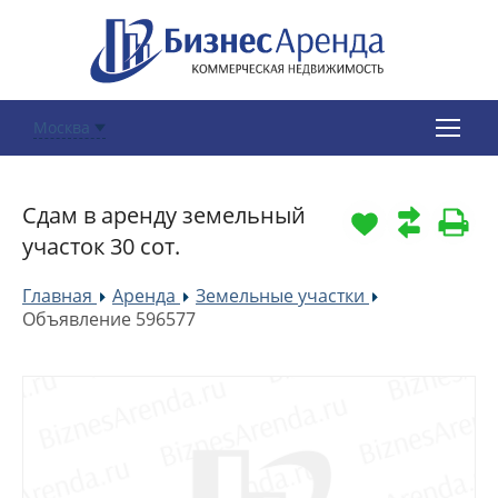
Москва
Сдам в аренду земельный
участок 30 сот.
Главная
Аренда
Земельные участки
»
»
»
Объявление 596577