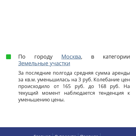
По городу
Москва
, в категории
Земельные участки
За последние полгода средняя сумма аренды
за кв.м. уменьшилась на 3 руб. Колебание цен
происходило от 165 руб. до 168 руб. На
текущий момент наблюдается тенденция к
уменьшению цены.