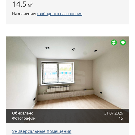
14.5
2
м
Назначение:
свободного назначения
Обновлено
31.07.2026
Фотографии
15
Универсальные помещения