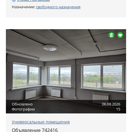
Назначение:
свободного назначения
Обновлено
06.08.2026
Фотографии
15
Универсальные помещения
Объявление 742416