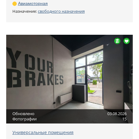
Авиамоторная
Назначение:
свободного назначения
Обновлено
03.08.2026
Фотографии
15
Универсальные помещения