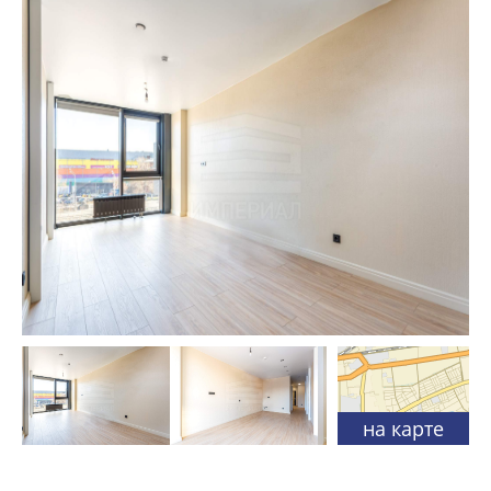
на карте