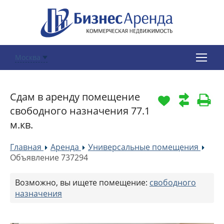
Москва
Сдам в аренду помещение
свободного назначения 77.1
м.кв.
Главная
Аренда
Универсальные помещения
»
»
»
Объявление 737294
Возможно, вы ищете помещение:
свободного
назначения