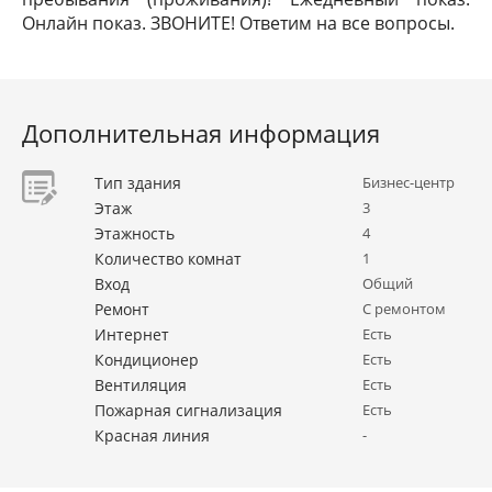
Онлайн показ. ЗВОНИТЕ! Ответим на все вопросы.
Дополнительная информация
Тип здания
Бизнес-центр
Этаж
3
Этажность
4
Количество комнат
1
Вход
Общий
Ремонт
С ремонтом
Интернет
Есть
Кондиционер
Есть
Вентиляция
Есть
Пожарная сигнализация
Есть
Красная линия
-