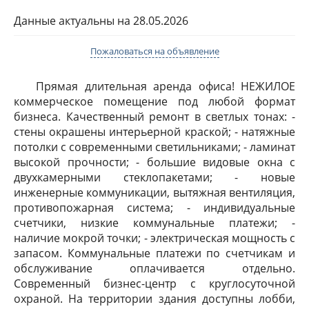
Данные актуальны на 28.05.2026
Пожаловаться на объявление
Прямая длительная аренда офиса! НЕЖИЛОЕ
коммерческое помещение под любой формат
бизнеса. Качественный ремонт в светлых тонах: -
стены окрашены интерьерной краской; - натяжные
потолки с современными светильниками; - ламинат
высокой прочности; - большие видовые окна с
двухкамерными стеклопакетами; - новые
инженерные коммуникации, вытяжная вентиляция,
противопожарная система; - индивидуальные
счетчики, низкие коммунальные платежи; -
наличие мокрой точки; - электрическая мощность с
запасом. Коммунальные платежи по счетчикам и
обслуживание оплачивается отдельно.
Современный бизнес-центр с круглосуточной
охраной. На территории здания доступны лобби,