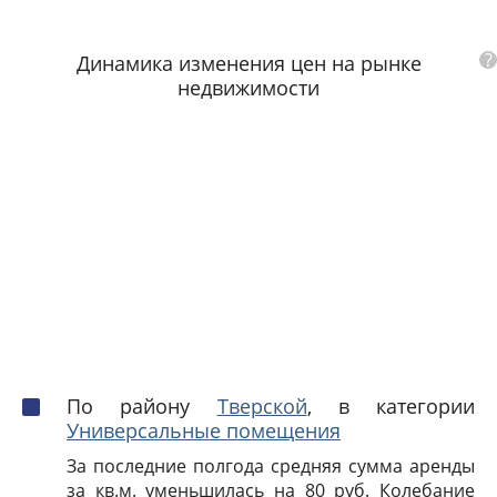
?
Динамика изменения цен на рынке
недвижимости
По району
Тверской
, в категории
Универсальные помещения
За последние полгода средняя сумма аренды
за кв.м. уменьшилась на 80 руб. Колебание