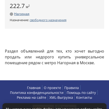
222.7
2
м
Нагорная
Назначение:
свободного назначения
Раздел объявлений для тех, кто хочет выгодно
продать или недорого купить универсальное
помещение рядом с метро Нагорная в Москве.
Главная
О проекте
Правила
Политика конфиденциальности
Помощь по сайту
Реклама на сайте
XML-Выгрузка
Контакты