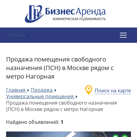
Москва
Продажа помещения свободного
назначения (ПСН) в Москве рядом с
метро Нагорная
Главная
Продажа
Поиск на карте
»
»
Универсальные помещения
»
Продажа помещения свободного назначения
(ПСН) в Москве рядом с метро Нагорная
Найдено объявлений:
1