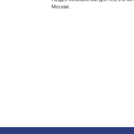
Москве.