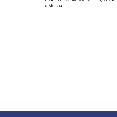
в Москве.