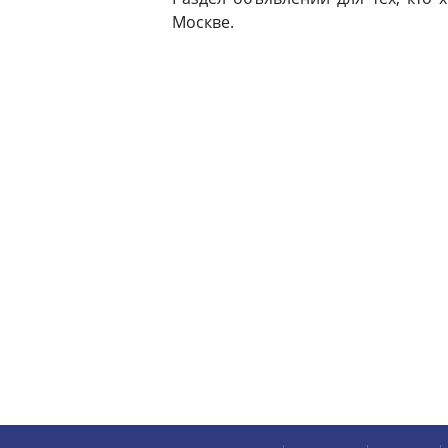
Москве.