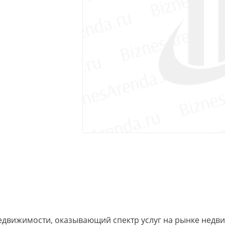
о недвижимости, оказывающий спектр услуг на рынке недв