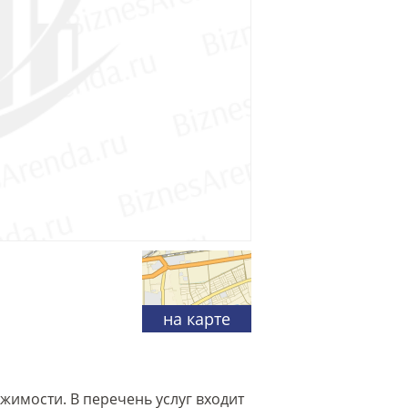
на карте
ижимости. В перечень услуг входит