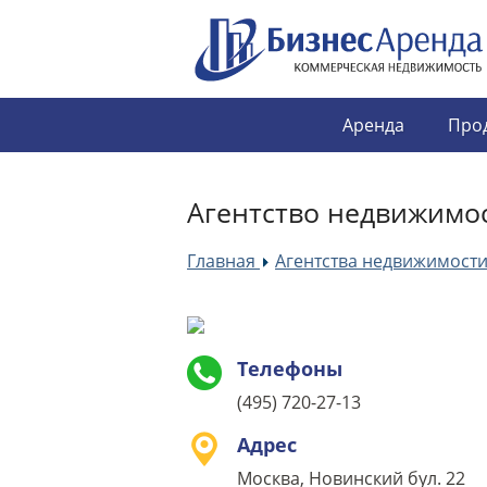
Аренда
Про
Агентство недвижимос
Главная
Агентства недвижимост
»
Телефоны
(495) 720-27-13
Адрес
Москва, Новинский бул. 22