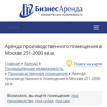
Москва
Аренда производственного помещения в
Москве 251-2000 кв.м.
Главная
Аренда
Поиск на карте
»
»
Промышленная недвижимость
Производственные помещения
Аренда
»
»
производственного помещения в Москве 251-2000
кв.м.
Возможно, вы ищете помещение:
под
производство
под склад
под цех