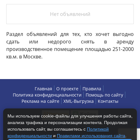
Нет объявлений
Раздел объявлений для тех, кто хочет выгодно
сдать или недорого снять в аренду
производственное помещение площадью 251-2000
кв.м. в Москве.
Главная
О проекте
Правила
Политика конфиденциальности
Помощь по сайту
Реклама на сайте
XML-Выгрузка
Контакты
Мы используем cookie-файлы для улучшения работы сайта,
анализа трафика и персонализации контента. Продолжая
использовать сайт, вы соглашаетесь с
Политикой
конфиденциальности
и
Правилами использования сайта
.