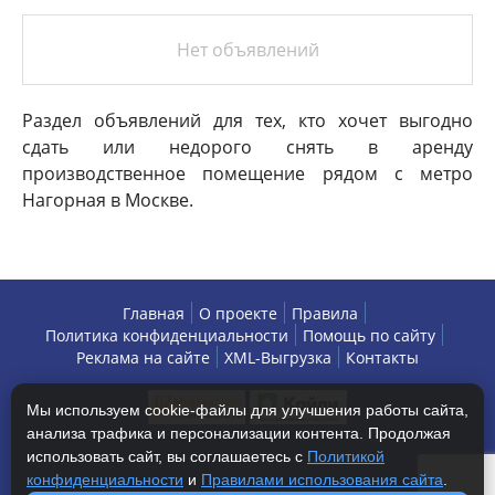
Нет объявлений
Раздел объявлений для тех, кто хочет выгодно
сдать или недорого снять в аренду
производственное помещение рядом с метро
Нагорная в Москве.
Главная
О проекте
Правила
Политика конфиденциальности
Помощь по сайту
Реклама на сайте
XML-Выгрузка
Контакты
Мы используем cookie-файлы для улучшения работы сайта,
анализа трафика и персонализации контента. Продолжая
использовать сайт, вы соглашаетесь с
Политикой
конфиденциальности
и
Правилами использования сайта
.