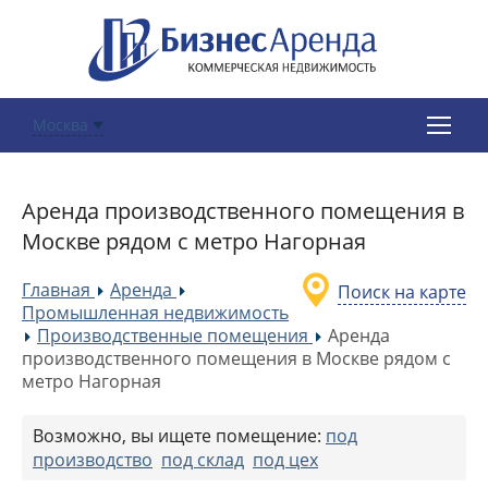
Москва
Аренда производственного помещения в
Москве рядом с метро Нагорная
Главная
Аренда
Поиск на карте
»
»
Промышленная недвижимость
Производственные помещения
Аренда
»
»
производственного помещения в Москве рядом с
метро Нагорная
Возможно, вы ищете помещение:
под
производство
под склад
под цех