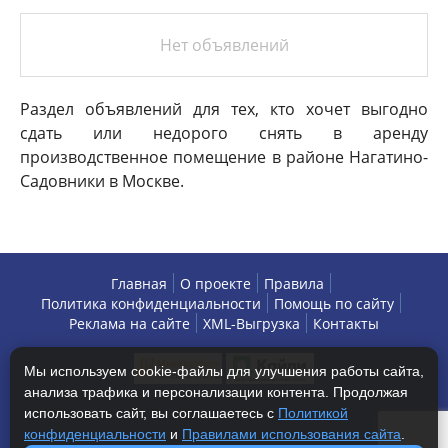
Нет объявлений
Раздел объявлений для тех, кто хочет выгодно
сдать или недорого снять в аренду
производственное помещение в районе Нагатино-
Садовники в Москве.
Главная
О проекте
Правила
Политика конфиденциальности
Помощь по сайту
Реклама на сайте
XML-Выгрузка
Контакты
Мы используем cookie-файлы для улучшения работы сайта,
анализа трафика и персонализации контента. Продолжая
использовать сайт, вы соглашаетесь с
Политикой
конфиденциальности
и
Правилами использования сайта
.